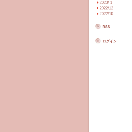
2023/ 1
2022/12
2022/10
RSS
ログイン