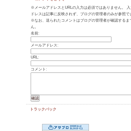
※メールアドレスとURLの入力は必須ではありません。 
ドレスは記事に反映されず、ブログの管理者のみが参照で
※なお、送られたコメントはブログの管理者が確認するま
ん。
名前:
メールアドレス:
URL:
コメント:
トラックバック